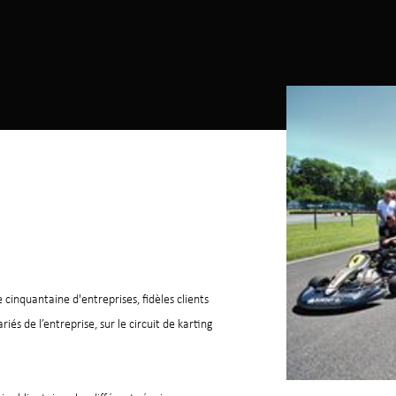
cinquantaine d'entreprises, fidèles clients
és de l’entreprise, sur le circuit de karting