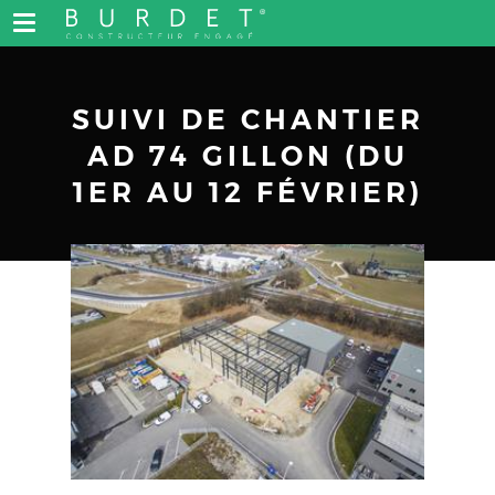
SUIVI DE CHANTIER
AD 74 GILLON (DU
1ER AU 12 FÉVRIER)