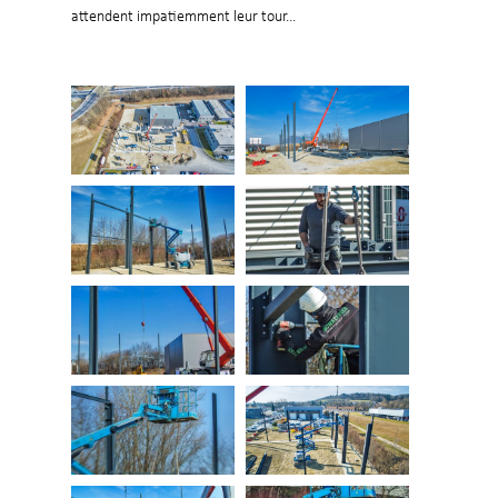
attendent impatiemment leur tour...