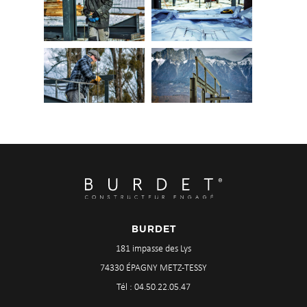
BURDET
181 impasse des Lys
74330 ÉPAGNY METZ-TESSY
Tél : 04.50.22.05.47