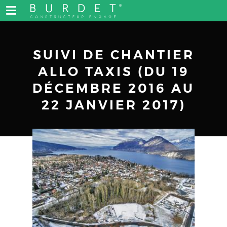
SUIVI DE CHANTIER
ALLO TAXIS (DU 19
DÉCEMBRE 2016 AU
22 JANVIER 2017)