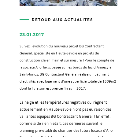
RETOUR AUX ACTUALITÉS
23.01.2017
Suivez l'évolution du nouveau projet
BG Contractant
Général, spécialiste en Haute-Savoie en projets de
construction clé en main et sur mesure ! Pour le compte de
la société Allo Taxis, basée sur les bords du lac d'Annecy à
Saint-Jorioz, BG Contractant Général réalise
un bâtiment
d'activités avec logement d'une superficie totale de 1309m2
dont la livraison est prévue fin avril 2017.
La neige et les températures négatives qui règnent
actuellement en Haute-Savoie n'ont pas eu raison des
vaillantes équipes BG Contractant Général ! En effet,
comme si de rien n'était, ces dernières suivent le
planning pré-établi du chantier des futurs locaux d'Allo