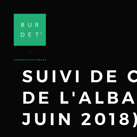
SUIVI DE
DE L'ALBA
JUIN 2018