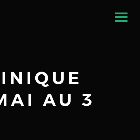
LINIQUE
MAI AU 3