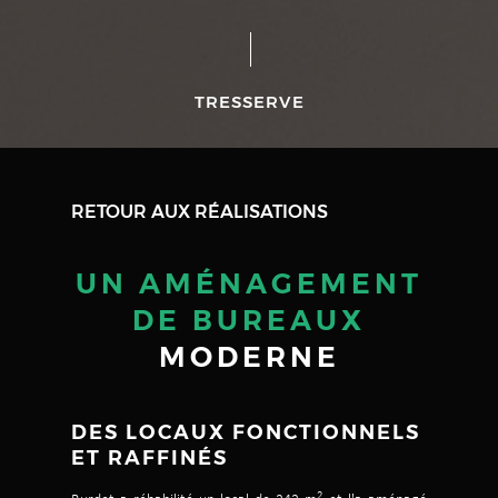
TRESSERVE
RETOUR AUX RÉALISATIONS
UN AMÉNAGEMENT
DE BUREAUX
MODERNE
DES LOCAUX FONCTIONNELS
ET RAFFINÉS
2