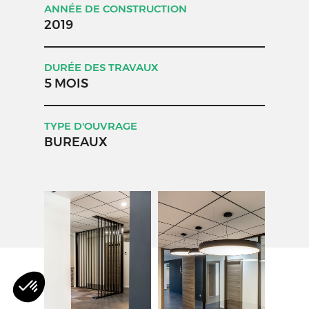
ANNÉE DE CONSTRUCTION
2019
DURÉE DES TRAVAUX
5 MOIS
TYPE D'OUVRAGE
BUREAUX