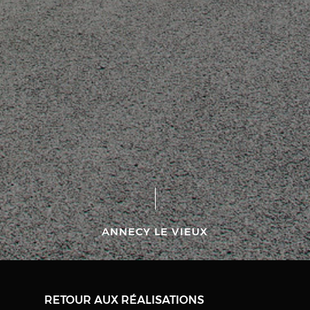
ANNECY LE VIEUX
RETOUR AUX RÉALISATIONS