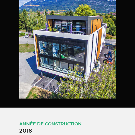
ANNÉE DE CONSTRUCTION
2018